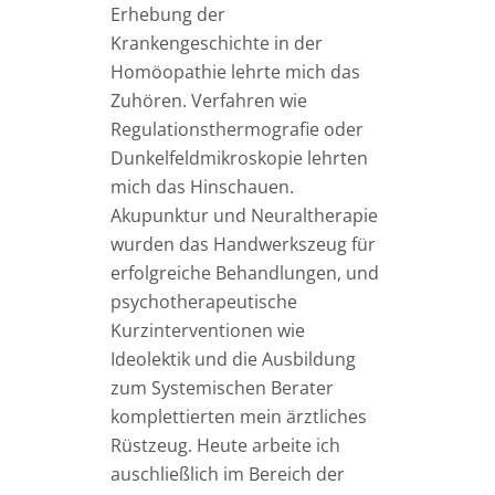
Erhebung der
Krankengeschichte in der
Homöopathie lehrte mich das
Zuhören. Verfahren wie
Regulationsthermografie oder
Dunkelfeldmikroskopie lehrten
mich das Hinschauen.
Akupunktur und Neuraltherapie
wurden das Handwerkszeug für
erfolgreiche Behandlungen, und
psychotherapeutische
Kurzinterventionen wie
Ideolektik und die Ausbildung
zum Systemischen Berater
komplettierten mein ärztliches
Rüstzeug. Heute arbeite ich
auschließlich im Bereich der