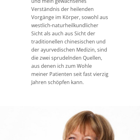
und mein gewachsenes
Verständnis der heilenden
Vorgänge im Körper, sowohl aus
westlich-naturheilkundlicher
Sicht als auch aus Sicht der
traditionellen chinesischen und
der ayurvedischen Medizin, sind
die zwei sprudelnden Quellen,
aus denen ich zum Wohle
meiner Patienten seit fast vierzig
Jahren schöpfen kann.