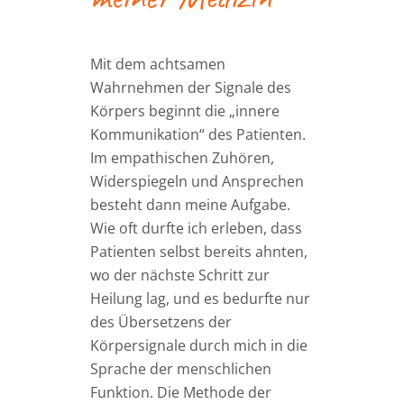
Mit dem achtsamen
Wahrnehmen der Signale des
Körpers beginnt die „innere
Kommunikation“ des Patienten.
Im empathischen Zuhören,
Widerspiegeln und Ansprechen
besteht dann meine Aufgabe.
Wie oft durfte ich erleben, dass
Patienten selbst bereits ahnten,
wo der nächste Schritt zur
Heilung lag, und es bedurfte nur
des Übersetzens der
Körpersignale durch mich in die
Sprache der menschlichen
Funktion. Die Methode der