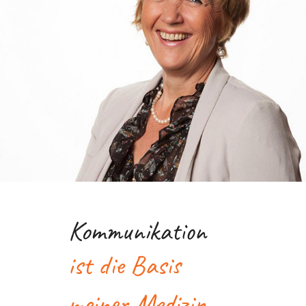
Kommunikation
ist die Basis
meiner Medizin