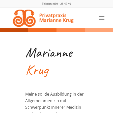
Telefon: 069 - 28 42 49
Marianne
Krug
Meine solide Ausbildung in der
Allgemeinmedizin mit
Schwerpunkt Innerer Medizin